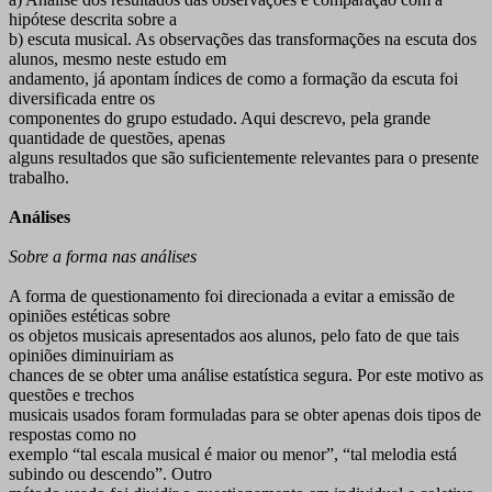
hipótese descrita sobre a
b) escuta musical. As observações das transformações na escuta dos
alunos, mesmo neste estudo em
andamento, já apontam índices de como a formação da escuta foi
diversificada entre os
componentes do grupo estudado. Aqui descrevo, pela grande
quantidade de questões, apenas
alguns resultados que são suficientemente relevantes para o presente
trabalho.
Análises
Sobre a forma nas análises
A forma de questionamento foi direcionada a evitar a emissão de
opiniões estéticas sobre
os objetos musicais apresentados aos alunos, pelo fato de que tais
opiniões diminuiriam as
chances de se obter uma análise estatística segura. Por este motivo as
questões e trechos
musicais usados foram formuladas para se obter apenas dois tipos de
respostas como no
exemplo “tal escala musical é maior ou menor”, “tal melodia está
subindo ou descendo”. Outro