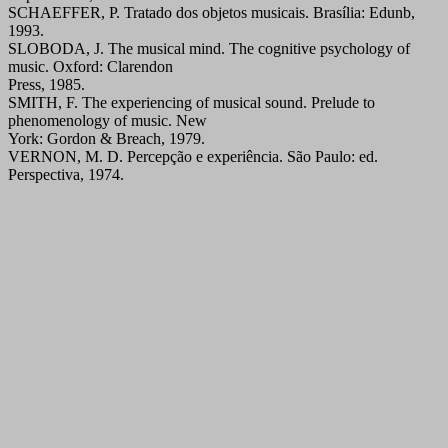
SCHAEFFER, P. Tratado dos objetos musicais. Brasília: Edunb,
1993.
SLOBODA, J. The musical mind. The cognitive psychology of
music. Oxford: Clarendon
Press, 1985.
SMITH, F. The experiencing of musical sound. Prelude to
phenomenology of music. New
York: Gordon & Breach, 1979.
VERNON, M. D. Percepção e experiência. São Paulo: ed.
Perspectiva, 1974.