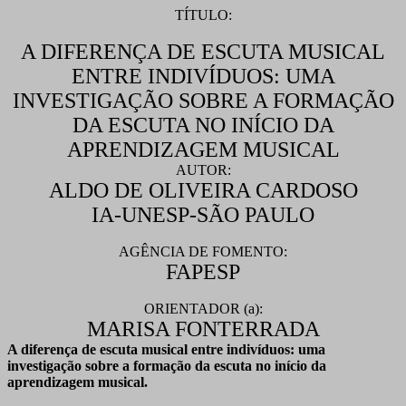
TÍTULO:
A DIFERENÇA DE ESCUTA MUSICAL
ENTRE INDIVÍDUOS: UMA
INVESTIGAÇÃO SOBRE A FORMAÇÃO
DA ESCUTA NO INÍCIO DA
APRENDIZAGEM MUSICAL
AUTOR:
ALDO DE OLIVEIRA CARDOSO
IA-UNESP-SÃO PAULO
AGÊNCIA DE FOMENTO:
FAPESP
ORIENTADOR (a):
MARISA FONTERRADA
A diferença de escuta musical entre indivíduos: uma
investigação sobre a formação da escuta no início da
aprendizagem musical.