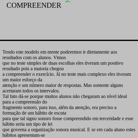
COMPREENDER
Tendo este modelo em mente poderemos ir diretamente aos
resultados com os alunos. Vimos
que no teste simples de duas escolhas eles tiveram um positivo
resultado pois a maioria chegou
a compreender o exercício. Já no teste mais complexo eles tiveram
um maior esforço da
atenção e um número maior de respostas. Mas somente alguns
acertaram todos os intervalos.
Tal fato dá-se porque muitos alunos não chegaram ao nível ideal
para a compreensão do
fragmento sonoro, para isso, além da atenção, era preciso a
formação de um hábito de escuta
para que tal signo sonoro fosse compreendido em terceridade e esse
hábito seria um tipo de lei
que governa a organização sonora musical. E se em cada aluno estes
hábitos apresentam-se