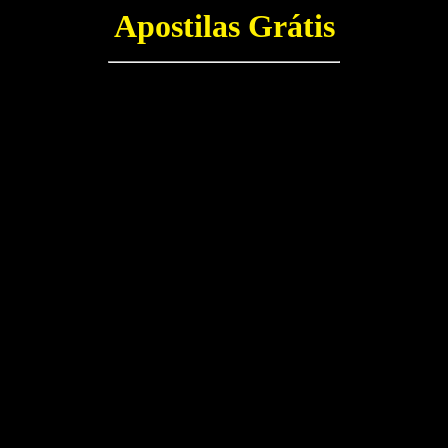
Apostilas Grátis