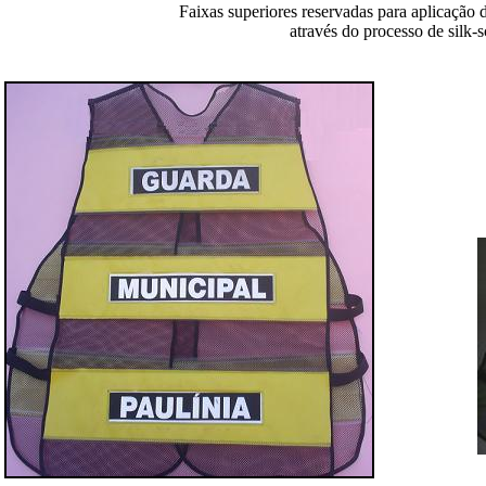
Faixas superiores reservadas para aplicação
através do processo de silk-s