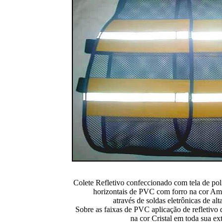
Colete Refletivo confeccionado com tela de poli
horizontais de PVC com forro na cor Amar
através de soldas eletrônicas de alt
Sobre as faixas de PVC aplicação de refletivo
na cor Cristal em toda sua ex