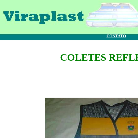
CONTATO
COLETES REFL