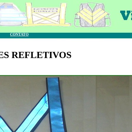
CONTATO
ES REFLETIVOS