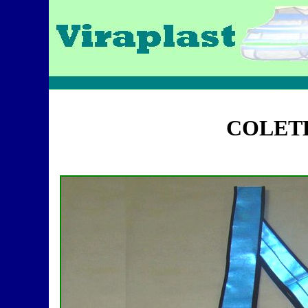
COLET