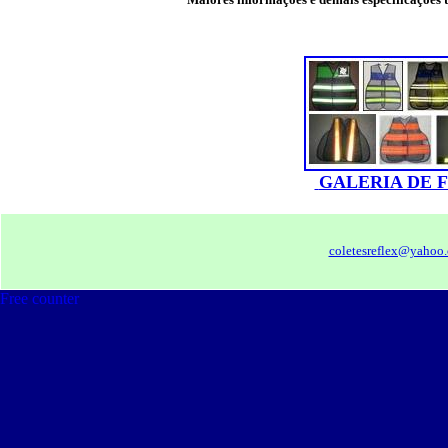
GALERIA DE 
coletesreflex@yahoo.