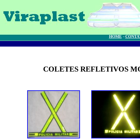
HOME
-
CONTA
COLETES REFLETIVOS 