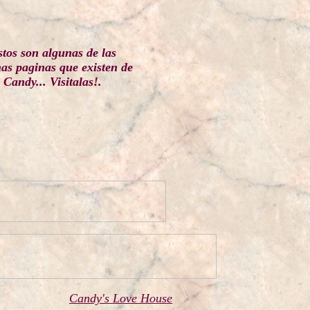
tos son algunas de las
s paginas que existen de
Candy... Visitalas!.
Candy's Love House