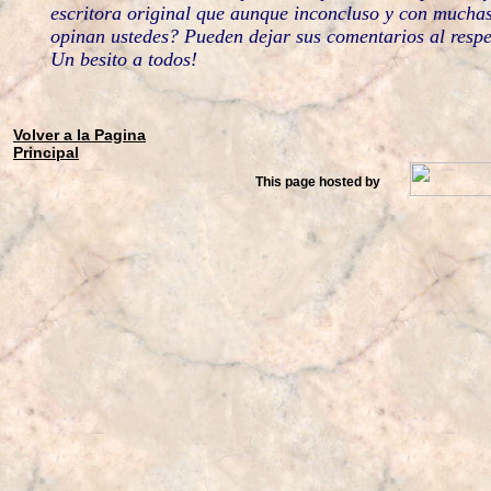
escritora original que aunque inconcluso y con mucha
opinan ustedes? Pueden dejar sus comentarios al respect
Un besito a todos!
Volver a la Pagina
Principal
This page hosted by