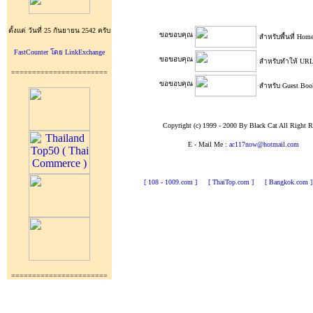
ตั้งแต่ วันที่ 25 กันยายน 2542 ครับ
ขอขอบคุณ
สำหรับพื้นที่ Homep
FastCounter โดย LinkExchange
ขอขอบคุณ
สำหรับทำให้ URL 
=======================
ขอขอบคุณ
สำหรับ Guest Boo
Copyright (c) 1999 - 2000 By Black Cat All Right R
E - Mail Me :
ac117now@hotmail.com
[ 108 - 1009.com ]
[ ThaiTop.com ]
[ Bangkok.com ]
=======================