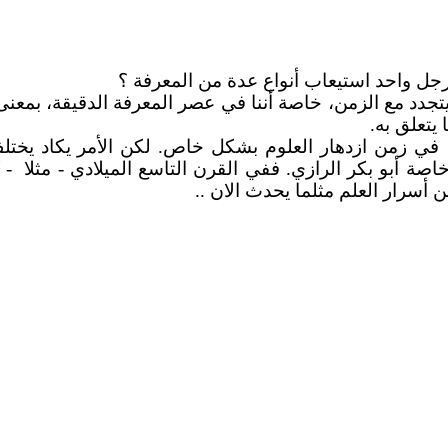
جل واحد استيعاب أنواع عدة من المعرفة ؟
تجدد مع الزمن، خاصة أننا في عصر المعرفة الدقيقة، بمعن
يتعلق به.
 في زمن ازدهار العلوم بشكل خاص. لكن الأمر يكاد يختل
اصة أبو بكر الرازي. ففي القرن التاسع الميلادي - مثلا
- 
 أسرار العلم مثلما يحدث الان ..