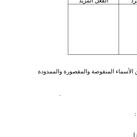
رد
الفعل المزيد
ن الأسماء المنقوصة
والمقصورة والممدودة
.
ا