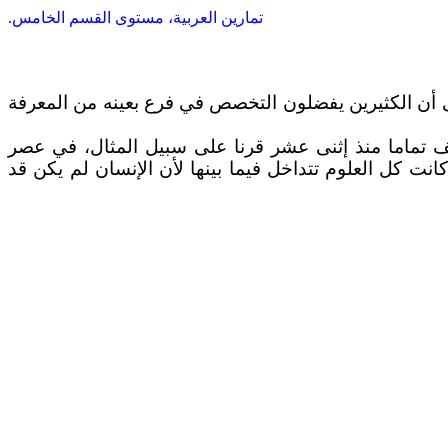
تمارين العربية، مستوى القسم الخامس.
ى أن الكثيرين يفضلون التخصص في فرع بعينه من المعرفة
ف تماما منذ إثنى عشر قرنا على سبيل المثال، في عصر
كانت كل العلوم تتداخل فيما بينها لأن الإنسان لم يكن قد