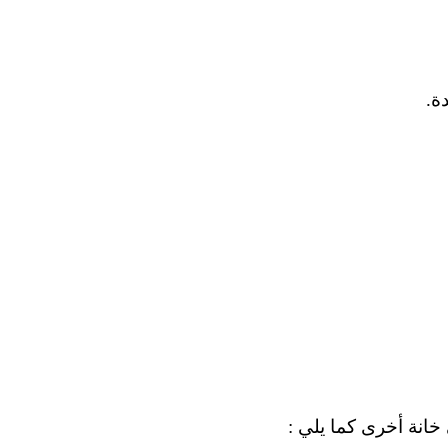
ة.
خانة أخرى كما يلي :