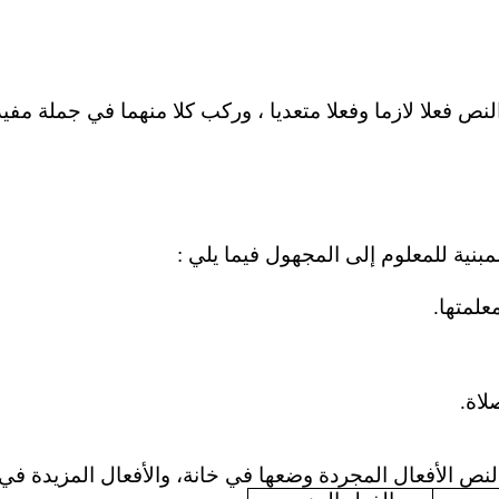
ص فعلا لازما وفعلا متعديا ، وركب كلا منهما في جملة مفيد
مبنية للمعلوم إلى المجهول فيما يلي :
علمتها.
لاة.
نص الأفعال المجردة وضعها في خانة، والأفعال المزيدة في 