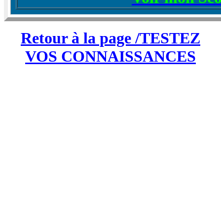
Retour à la page /TESTEZ
VOS CONNAISSANCES