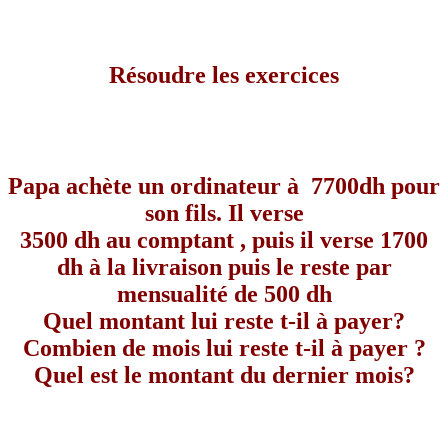
Résoudre les exercices
Papa achète un ordinateur à
7700dh pour
son fils. Il verse
3500 dh au comptant , puis il verse 1700
dh à la livraison puis le reste par
mensualité de 500 dh
Quel montant lui reste t-il à payer?
Combien de mois lui reste t-il à payer ?
Quel est le montant du dernier mois?