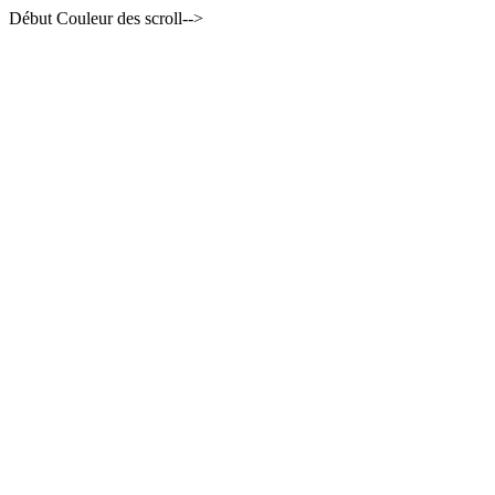
Début Couleur des scroll-->