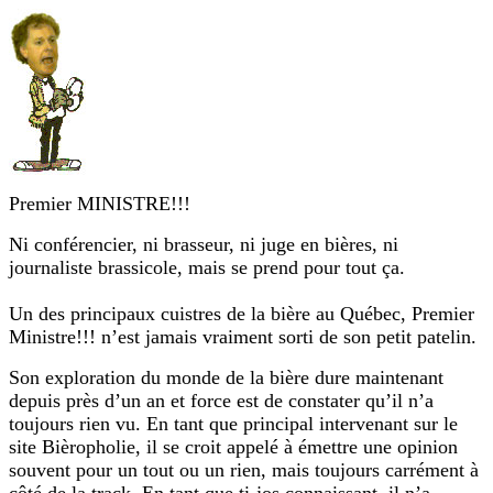
Premier MINISTRE!!!
Ni conférencier, ni brasseur, ni juge en bières, ni
journaliste brassicole, mais se prend pour tout ça.
Un des principaux cuistres de la bière au Québec, Premier
Ministre!!! n’est jamais vraiment sorti de son petit patelin.
Son exploration du monde de la bière dure maintenant
depuis près d’un an et force est de constater qu’il n’a
toujours rien vu. En tant que principal intervenant sur le
site Bièropholie, il se croit appelé à émettre une opinion
souvent pour un tout ou un rien, mais toujours carrément à