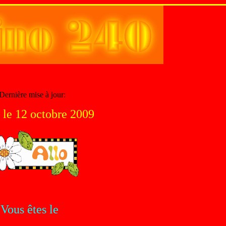
Dernière mise à jour:
 le 12 octobre 2009
Vous êtes le