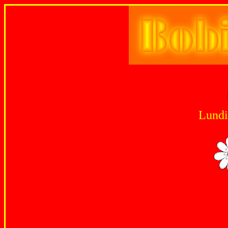
Lundi