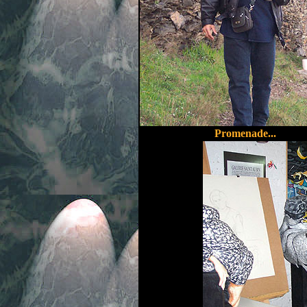
Promenade...