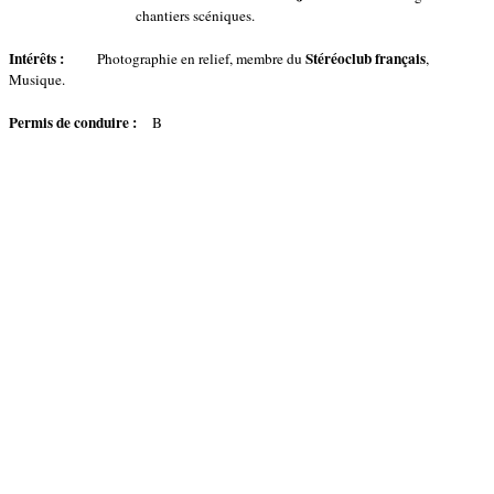
chantiers scéniques.
Intérêts :
Stéréoclub
français
Photographie en relief, membre du
,
Musique.
Permis de conduire :
B