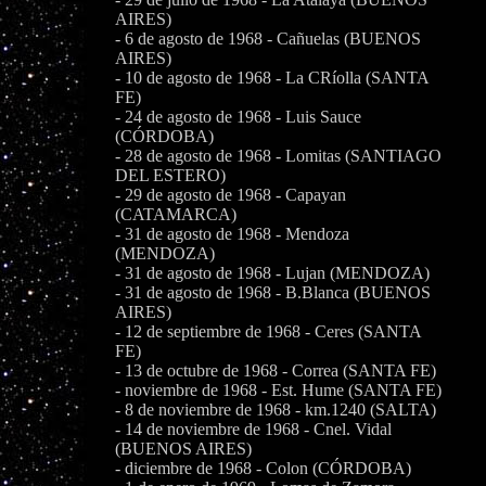
AIRES)
- 6 de agosto de 1968 - Cañuelas (BUENOS
AIRES)
- 10 de agosto de 1968 - La CRíolla (SANTA
FE)
- 24 de agosto de 1968 - Luis Sauce
(CÓRDOBA)
- 28 de agosto de 1968 - Lomitas (SANTIAGO
DEL ESTERO)
- 29 de agosto de 1968 - Capayan
(CATAMARCA)
- 31 de agosto de 1968 - Mendoza
(MENDOZA)
- 31 de agosto de 1968 - Lujan (MENDOZA)
- 31 de agosto de 1968 - B.Blanca (BUENOS
AIRES)
- 12 de septiembre de 1968 - Ceres (SANTA
FE)
- 13 de octubre de 1968 - Correa (SANTA FE)
- noviembre de 1968 - Est. Hume (SANTA FE)
- 8 de noviembre de 1968 - km.1240 (SALTA)
- 14 de noviembre de 1968 - Cnel. Vidal
(BUENOS AIRES)
- diciembre de 1968 - Colon (CÓRDOBA)