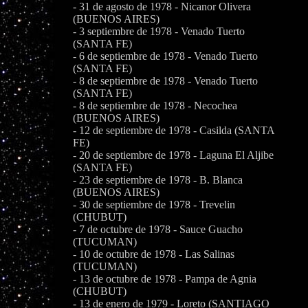
- 31 de agosto de 1978 - Nicanor Olivera
(BUENOS AIRES)
- 3 septiembre de 1978 - Venado Tuerto
(SANTA FE)
- 6 de septiembre de 1978 - Venado Tuerto
(SANTA FE)
- 8 de septiembre de 1978 - Venado Tuerto
(SANTA FE)
- 8 de septiembre de 1978 - Necochea
(BUENOS AIRES)
- 12 de septiembre de 1978 - Casilda (SANTA
FE)
- 20 de septiembre de 1978 - Laguna El Aljibe
(SANTA FE)
- 23 de septiembre de 1978 - B. Blanca
(BUENOS AIRES)
- 30 de septiembre de 1978 - Trevelin
(CHUBUT)
- 7 de octubre de 1978 - Sauce Guacho
(TUCUMAN)
- 10 de octubre de 1978 - Las Salinas
(TUCUMAN)
- 13 de octubre de 1978 - Pampa de Agnia
(CHUBUT)
- 13 de enero de 1979 - Loreto (SANTIAGO