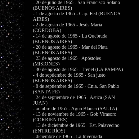
- 20 de julio de 1965 - San Francisco Solano
(BUENOS AIRES)
- 1 de agosto de 1965 - Cap. Fed (BUENOS
AIRES)
- 2 de agosto de 1965 - Jesús María
(CÓRDOBA)
- 14 de agosto de 1965 - La Quebrada
(BUENOS AIRES)
- 20 de agosto de 1965 - Mar del Plata
(BUENOS AIRES)
- 23 de agosto de 1965 - Apóstoles
(MISIONES)
- 30 de agosto de 1965 - Trenel (LA PAMPA)
- 4 de septiembre de 1965 - San justo
(BUENOS AIRES)
- 8 de septiembre de 1965 - Cnia. San Pablo
(SANTA FE)
- 24 de septiembre de 1965 - Astica (SAN
JUAN)
- octubre de 1965 - Agua Blanca (SALTA)
- 13 de noviembre de 1965 - Gob.Virasoro
(CORRIENTES)
- 13 de dicieimbre de 1965 - Est. Palavecino
(ENTRE RÍOS)
- diciembre de 1965 - La Invernada