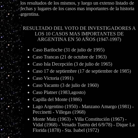
los resultados de los mismos, y luego un extenso listado de
fechas y lugares de los casos mas importantes de la historia
argentina.
RESULTADO DEL VOTO DE INVESTIGADORES A
LOS 10 CASOS MAS IMPORTANTES DE
ARGENTINA EN 50 AÑOS (1947-1997)
Caso Bariloche (31 de julio de 1995)
Caso Trancas (21 de octubre de 1963)
Caso Isla Decepción (3 de julio de 1965)
Caso 17 de septiembre (17 de septiembre de 1985)
Caso Victoria (1991)
Caso Yacanto (3 de julio de 1960)
Caso Platner (1983,agosto)
Capilla del Monte (1986)
Lago Argentino (1950) - Manzano Amargo (1981) -
Peccinetti - Villegas (1968)
Monte Maiz (1963) - Villa Constitución (1967) -
Vidal (1968) - Venado Tuerto del 6/9/78) - Dique La
Florida (1878) - Sta. Isabel (1972)