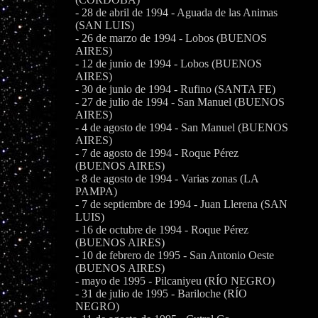
- 28 de abril de 1994 - Aguada de las Animas
(SAN LUIS)
- 26 de marzo de 1994 - Lobos (BUENOS
AIRES)
- 12 de junio de 1994 - Lobos (BUENOS
AIRES)
- 30 de junio de 1994 - Rufino (SANTA FE)
- 27 de julio de 1994 - San Manuel (BUENOS
AIRES)
- 4 de agosto de 1994 - San Manuel (BUENOS
AIRES)
- 7 de agosto de 1994 - Roque Pérez
(BUENOS AIRES)
- 8 de agosto de 1994 - Varias zonas (LA
PAMPA)
- 7 de septiembre de 1994 - Juan Llerena (SAN
LUIS)
- 16 de octubre de 1994 - Roque Pérez
(BUENOS AIRES)
- 10 de febrero de 1995 - San Antonio Oeste
(BUENOS AIRES)
- mayo de 1995 - Pilcaniyeu (RÍO NEGRO)
- 31 de julio de 1995 - Bariloche (RÍO
NEGRO)