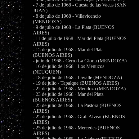
- 7 de julio de 1968 - Cuesta de las Vacas (SAN
JUAN)
- 8 de julio de 1968 - Villavicencio
(MENDOZA)
- 9 de julio de 1968 - La Plata (BUENOS
AIRES)
- 11 de julio de 1968 - Mar del Plata (BUENOS
AIRES)
- 15 de julio de 1968 - Mar del Plata
(BUENOS AIRES)
- julio de 1968 - Cerro La Gloria (MENDOZA)
- 16 de julio de 1968 - Los Menucos
(NEUQUEN)
- 18 de julio de 1968 - Lavalle (MENDOZA)
- 19 de julio - Tapalque (BUENOS AIRES)
- 22 de julio de 1968 - Mendoza (MENDOZA)
- 23 de julio de 1968 - Mar del Plata
(BUENOS AIRES)
- 25 de julio de 1968 - La Pastora (BUENOS
AIRES)
- 25 de julio de 1968 - Gral. Alvear (BUENOS
AIRES)
- 25 de julio de 1968 - Mercedes (BUENOS
AIRES)
- 29 de julio de 1968 - La Atalaya (BUENOS