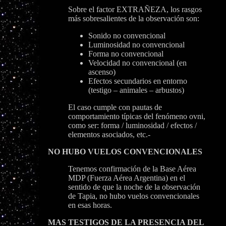
Sobre el factor EXTRAÑEZA, los rasgos
más sobresalientes de la observación son:
Sonido no convencional
Luminosidad no convencional
Forma no convencional
Velocidad no convencional (en
ascenso)
Efectos secundarios en entorno
(testigo – animales – arbustos)
El caso cumple con pautas de
comportamiento típicas del fenómeno ovni,
como ser: forma / luminosidad / efectos /
elementos asociados, etc.-
NO HUBO VUELOS CONVENCIONALES
Tenemos confirmación de la Base Aérea
MDP (Fuerza Aérea Argentina) en el
sentido de que la noche de la observación
de Tapia, no hubo vuelos convencionales
en esas horas.
MAS TESTIGOS DE LA PRESENCIA DEL