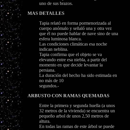
uno de sus brazos.
MAS DETALLES
Tapia relató en forma pormenorizada al
cuerpo anómalo y señaló una y otra vez
que él no puede hablar de nave sino de una
esfera luminosa blanca.
Las condiciones climáticas esa noche
indican neblina.
Tapia confirma que el objeto se va
elevando entre esa niebla, a partir del
momento en que decide levantar la
persiana.
La duración del hecho ha sido estimada en
no más de 10
segundos.-
ARBUSTO CON RAMAS QUEMADAS
Entre la primera y segunda huella (a unos
32 metros de la vivienda) se encuentra un
pequeño arbol de unos 2,50 metros de
altura.
En todas las ramas de este árbol se puede