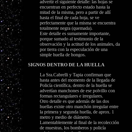
advertir el siguiente detalle: las hojas se
encuentran en perfecto estado hasta la
mitad de la misma, pero a partir de allí
hasta el final de cada hoja, se ve
perfectamente que la misma se encuentra
totalmente negra (quemada).
Este detalle es sumamente importante,
porque sumado al testimonio de la
observación y la actitud de los animales, da
por tierra con la especulación de una
simple huella de hongos.
SIGNOS DENTRO DE LA HUELLA
La Sra.Cabrelli y Tapia confirman que
hasta antes del momento de la llegada de
Policía científica, dentro de la huella se
advertían manchones de ese polvillo con
formas rectangulares e irregulares.
Otro detalle es que además de las dos
huellas existe otro manchón irregular entre
la primera y segunda huella, de aprox. 1
metro y medio de diámetro.
Lamentablemente al final de la recolección
de muestras, los bomberos y policía