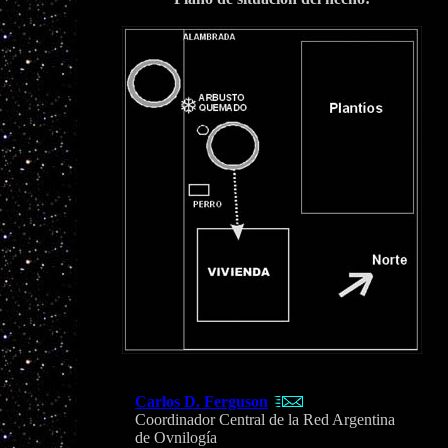
Carlos D. Ferguson
Coordinador Central de la Red Argentina
de Ovnilogía