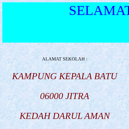
SELAMAT
ALAMAT SEKOLAH :
KAMPUNG KEPALA BATU
06000 JITRA
KEDAH DARUL AMAN