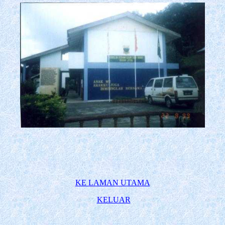
KE LAMAN UTAMA
KELUAR