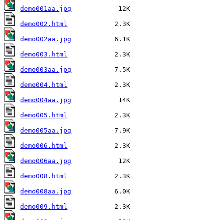
demo001aa.jpg
demo002.html
demo002aa.jpg
demo003.html
demo003aa.jpg
demo004.html
demo004aa.jpg
demo005.html
demo005aa.jpg
demo006.html
demo006aa.jpg
demo008.html
demo008aa.jpg
demo009.html