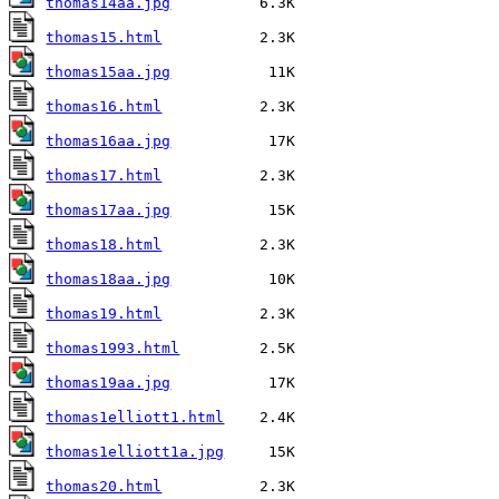
thomas14aa.jpg
thomas15.html
thomas15aa.jpg
thomas16.html
thomas16aa.jpg
thomas17.html
thomas17aa.jpg
thomas18.html
thomas18aa.jpg
thomas19.html
thomas1993.html
thomas19aa.jpg
thomas1elliott1.html
thomas1elliott1a.jpg
thomas20.html