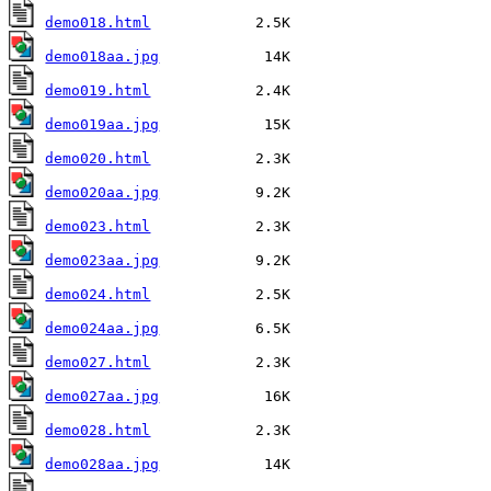
demo018.html
demo018aa.jpg
demo019.html
demo019aa.jpg
demo020.html
demo020aa.jpg
demo023.html
demo023aa.jpg
demo024.html
demo024aa.jpg
demo027.html
demo027aa.jpg
demo028.html
demo028aa.jpg