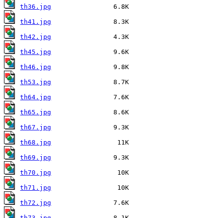
th36.jpg
th41.jpg
th42.jpg
th45.jpg
th46.jpg
th53.jpg
th64.jpg
th65.jpg
th67.jpg
th68.jpg
th69.jpg
th70.jpg
th71.jpg
th72.jpg
th73.jpg