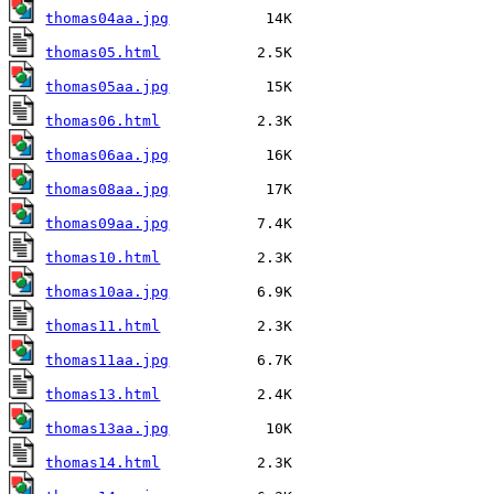
thomas04aa.jpg
thomas05.html
thomas05aa.jpg
thomas06.html
thomas06aa.jpg
thomas08aa.jpg
thomas09aa.jpg
thomas10.html
thomas10aa.jpg
thomas11.html
thomas11aa.jpg
thomas13.html
thomas13aa.jpg
thomas14.html