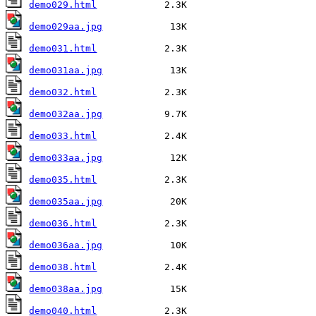
demo029.html
demo029aa.jpg
demo031.html
demo031aa.jpg
demo032.html
demo032aa.jpg
demo033.html
demo033aa.jpg
demo035.html
demo035aa.jpg
demo036.html
demo036aa.jpg
demo038.html
demo038aa.jpg
demo040.html