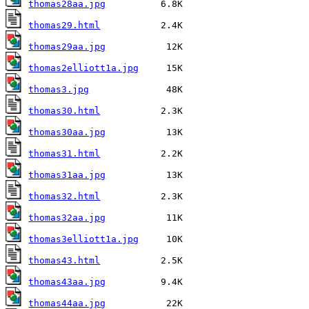
thomas28aa.jpg
thomas29.html
thomas29aa.jpg
thomas2elliott1a.jpg
thomas3.jpg
thomas30.html
thomas30aa.jpg
thomas31.html
thomas31aa.jpg
thomas32.html
thomas32aa.jpg
thomas3elliott1a.jpg
thomas43.html
thomas43aa.jpg
thomas44aa.jpg