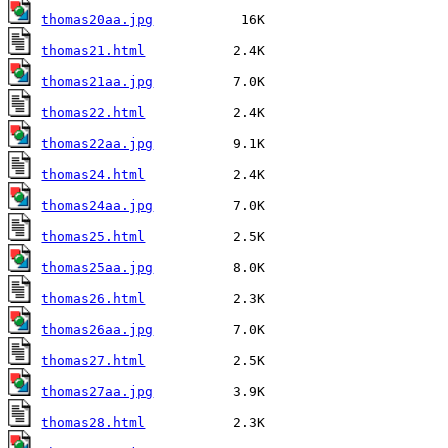
thomas20aa.jpg
thomas21.html
thomas21aa.jpg
thomas22.html
thomas22aa.jpg
thomas24.html
thomas24aa.jpg
thomas25.html
thomas25aa.jpg
thomas26.html
thomas26aa.jpg
thomas27.html
thomas27aa.jpg
thomas28.html