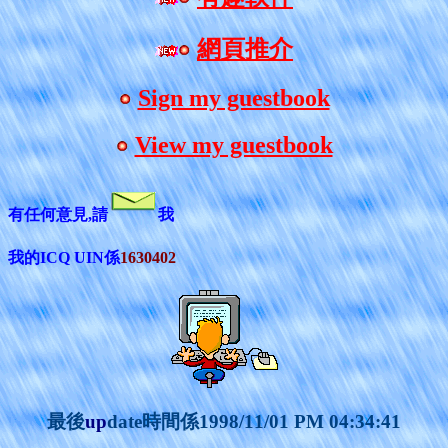
網頁推介
Sign my guestbook
View my guestbook
有任何意見,請
我
我的ICQ UIN係
1630402
最後
up
date時間係
1998/11/01 PM 04:34:41