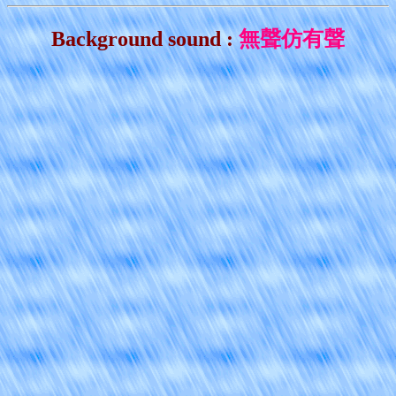
Background sound :
無聲仿有聲