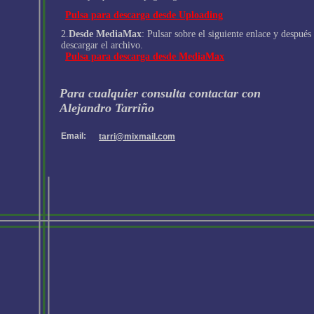
Pulsa para descarga desde Uploading
2.
Desde MediaMax
: Pulsar sobre el siguiente enlace y después
descargar el archivo.
Pulsa para descarga desde MediaMax
Para cualquier consulta contactar con
Alejandro Tarriño
Email:
tarri@mixmail.com