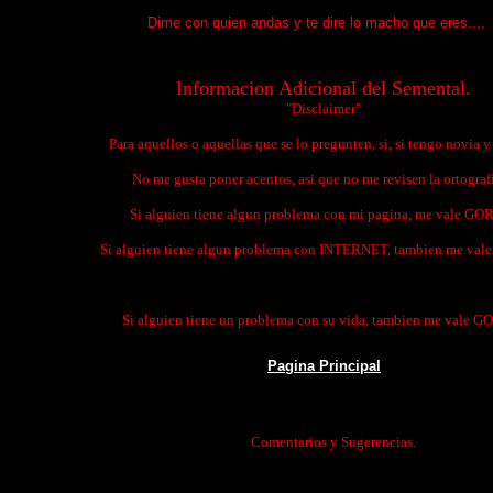
Dime con quien andas y te dire lo macho que eres....
Informacion Adicional del Semental.
"Disclaimer"
Para aquellos o aquellas que se lo pregunten, si, si tengo novia y
No me gusta poner acentos, asi que no me revisen la ortografia
Si alguien tiene algun problema con mi pagina, me vale GO
Si alguien tiene algun problema con INTERNET, tambien me va
Si alguien tiene un problema con su vida, tambien me vale 
Pagina Principal
Comentarios y Sugerencias.