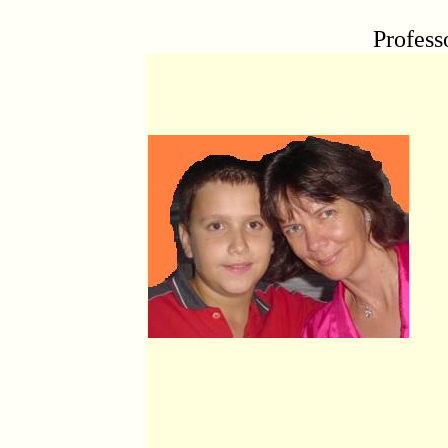
Profess