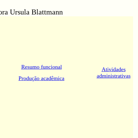
ora Ursula Blattmann
Resumo funcional
Atividades
administrativas
Produção acadêmica