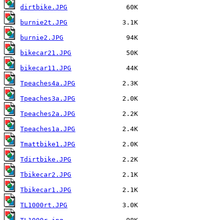
dirtbike.JPG
burnie2t.JPG
burnie2.JPG
bikecar21.JPG
bikecar11.JPG
Tpeaches4a.JPG
Tpeaches3a.JPG
Tpeaches2a.JPG
Tpeaches1a.JPG
Tmattbike1.JPG
Tdirtbike.JPG
Tbikecar2.JPG
Tbikecar1.JPG
TL1000rt.JPG