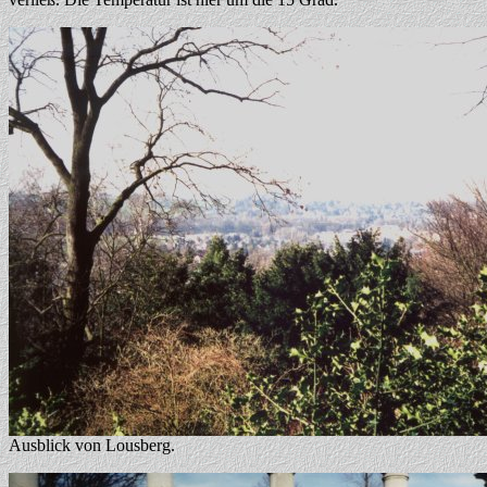
Ausblick von Lousberg.