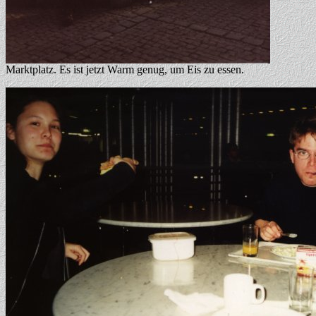
Marktplatz. Es ist jetzt Warm genug, um Eis zu essen.