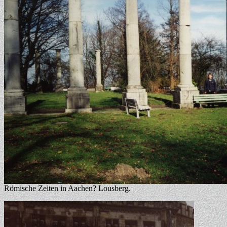
Römische Zeiten in Aachen? Lousberg.