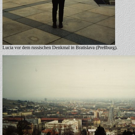
Lucia vor dem russischen Denkmal in Bratislava (Preßburg).