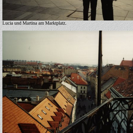
Lucia und Martina am Marktplatz.