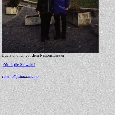
Lucia und ich vor dem Nationaltheater
Zürich
die Slowakei
runehol@stud.ntnu.no