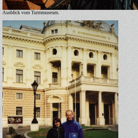
Ausblick vom Turmmuseum.