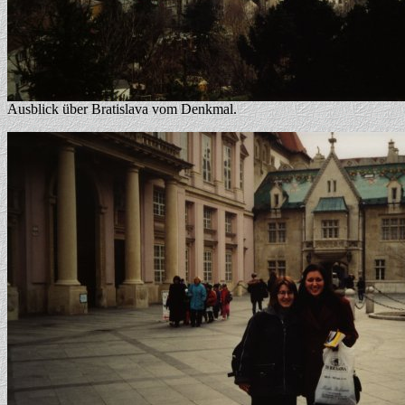
Ausblick über Bratislava vom Denkmal.