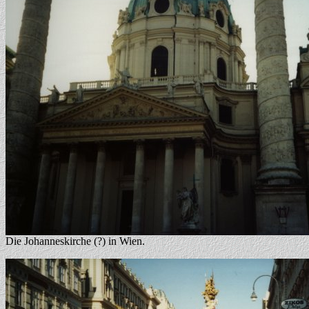
Die Johanneskirche (?) in Wien.