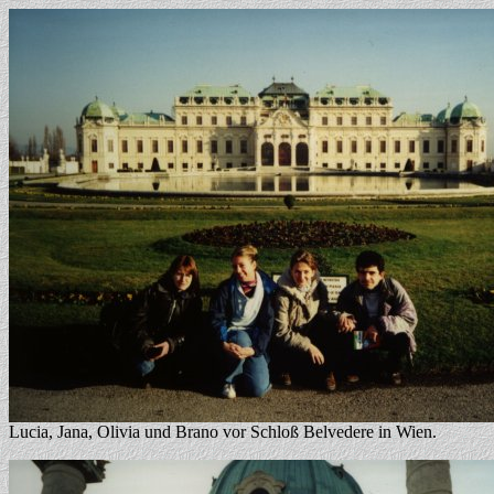
Lucia, Jana, Olivia und Brano vor Schloß Belvedere in Wien.