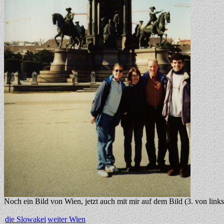
Noch ein Bild von Wien, jetzt auch mit mir auf dem Bild (3. von links
die Slowakei
weiter Wien