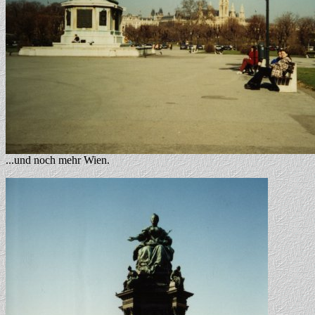
...und noch mehr Wien.