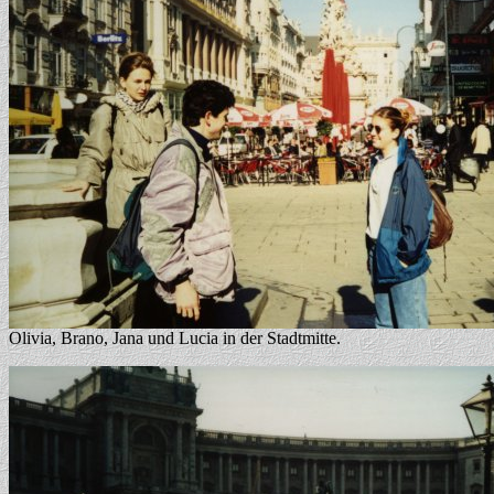
Olivia, Brano, Jana und Lucia in der Stadtmitte.