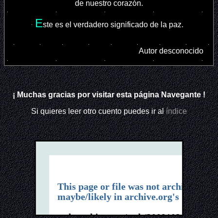
de nuestro corazón.
E
ste es el verdadero significado de la paz.
Autor desconocido
¡ Muchas gracias por visitar esta página
Navegante
!
Si quieres leer otro cuento puedes ir al
índice