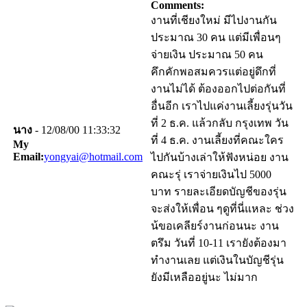
Comments:
งานที่เชียงใหม่ มีไปงานกัน
ประมาณ 30 คน แต่มีเพื่อนๆ
จ่ายเงิน ประมาณ 50 คน
คึกคักพอสมควรแต่อยู่ดึกที่
งานไม่ได้ ต้องออกไปต่อกันที่
อื่นอีก เราไปแค่งานเลี้ยงรุ่นวัน
ที่ 2 ธ.ค. แล้วกลับ กรุงเทพ วัน
นาง
- 12/08/00 11:33:32
ที่ 4 ธ.ค. งานเลี้ยงที่คณะใคร
My
Email:
yongyai@hotmail.com
ไปกันบ้างเล่าให้ฟังหน่อย งาน
คณะรุ่ เราจ่ายเงินไป 5000
บาท รายละเอียดบัญชีของรุ่น
จะส่งให้เพื่อน ๆดูที่นี่แหละ ช่วง
น้ขอเคลียร์งานก่อนนะ งาน
ตรึม วันที่ 10-11 เรายังต้องมา
ทำงานเลย แต่เงินในบัญชีรุ่น
ยังมีเหลืออยู่นะ ไม่มาก