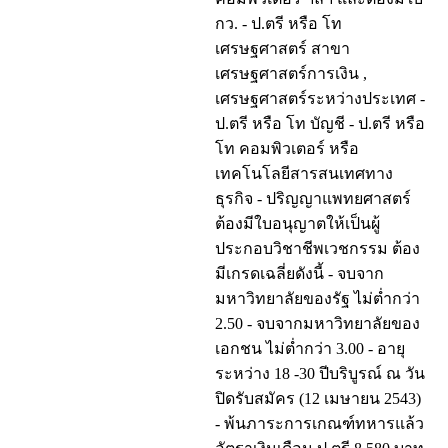
กว. - ป.ตรี หรือ โท
เศรษฐศาสตร์ สาขา
เศรษฐศาสตร์การเงิน ,
เศรษฐศาสตร์ระหว่างประเทศ -
ป.ตรี หรือ โท บัญชี - ป.ตรี หรือ
โท คอมพิวเตอร์ หรือ
เทคโนโลยีสารสนเทศทาง
ธุรกิจ - ปริญญาแพทยศาสตร์
ต้องมีใบอนุญาตให้เป็นผู้
ประกอบวิชาชีพเวชกรรม ต้อง
มีเกรดเฉลี่ยดังนี้ - จบจาก
มหาวิทยาลัยของรัฐ ไม่ต่ำกว่า
2.50 - จบจากมหาวิทยาลัยของ
เอกชน ไม่ต่ำกว่า 3.00 - อายุ
ระหว่าง 18 -30 ปีบริบูรณ์ ณ วัน
ปิดรับสมัคร (12 เมษายน 2543)
- พ้นภาระการเกณฑ์ทหารแล้ว