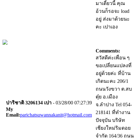
มาเดี๋ยวนี้ คุณ
อ้วนก็รอจะ load
อยู่ ส่งมาด้วยนะ
คะ เปาเอง
Comments:
สวัสดีค่ะเพื่อน ๆ
ขอเปลี่ยนแปลงที่
อยู่ด้วยค่ะ ที่บ้าน
เกิดนะคะ 206/1
ถนนวังขวา ต.สบ
ตุ๋ย อ.เมือง
ปาริชาติ 3206134 เปา
- 03/28/00 07:27:39
จ.ลำปาง Tel 054-
My
218141 ที่ทำงาน
Email:
parichatsuwannakanit@hotmail.com
ปัจจุบัน บริษัท
เชียงใหม่ริมดอย
จำกัด 164/36 ถนน