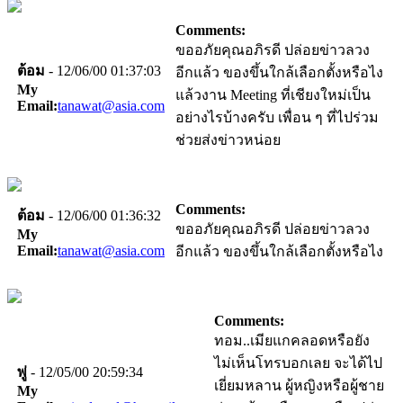
Comments:
ขออภัยคุณอภิรดี ปล่อยข่าวลวง
ต้อม
- 12/06/00 01:37:03
อีกแล้ว ของขึ้นใกล้เลือกตั้งหรือไง
My
แล้วงาน Meeting ที่เชียงใหม่เป็น
Email:
tanawat@asia.com
อย่างไรบ้างครับ เพื่อน ๆ ที่ไปร่วม
ช่วยส่งข่าวหน่อย
Comments:
ต้อม
- 12/06/00 01:36:32
ขออภัยคุณอภิรดี ปล่อยข่าวลวง
My
Email:
tanawat@asia.com
อีกแล้ว ของขึ้นใกล้เลือกตั้งหรือไง
Comments:
ทอม..เมียแกคลอดหรือยัง
ไม่เห็นโทรบอกเลย จะได้ไป
พู่
- 12/05/00 20:59:34
เยี่ยมหลาน ผู้หญิงหรือผู้ชาย
My