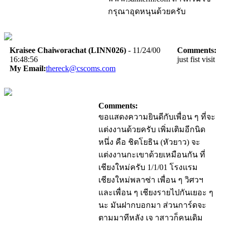
กรุณาอุดหนุนด้วยครับ
Kraisee Chaiworachat (LINN026)
- 11/24/00
Comments:
16:48:56
just fist visit
My Email:
thereck@cscoms.com
Comments:
ขอแสดงความยินดีกับเพื่อน ๆ ที่จะ
แต่งงานด้วยครับ เพิ่มเติมอีกนิด
หนึ่ง คือ ชิตโยธิน (หัวยาว) จะ
แต่งงานกะเขาด้วยเหมือนกัน ที่
เชียงใหม่ครับ 1/1/01 โรงแรม
เชียงใหม่พลาซ่า เพื่อน ๆ วิศวฯ
และเพื่อน ๆ เชียงรายไปกันเยอะ ๆ
นะ มันฝากบอกมา ส่วนการ์ดจะ
ตามมาทีหลัง เจ าสาวก็คนเดิม