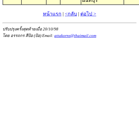
นนทบุรี
หน้าแรก
|
<กลับ
|
ต่อไป >
ปรับปรุงครั้งสุดท้ายเมื่อ 20/10/98
โดย อรรถกร สีป้อ (ป้อ) Email:
attakorns@thaimail.com