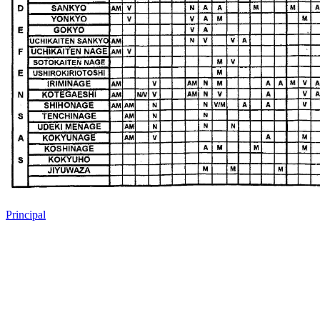
Principal