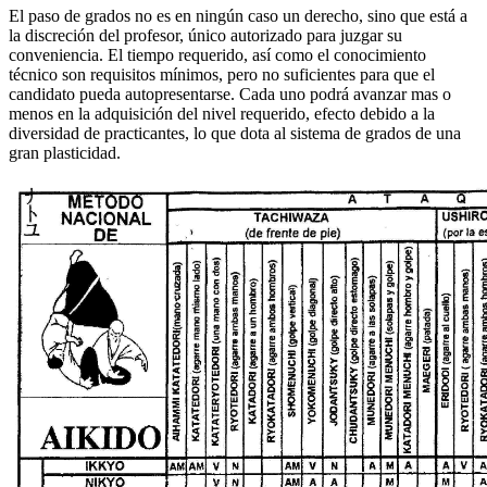
El paso de grados no es en ningún caso un derecho, sino que está a
la discreción del profesor, único autorizado para juzgar su
conveniencia. El tiempo requerido, así como el conocimiento
técnico son requisitos mínimos, pero no suficientes para que el
candidato pueda autopresentarse. Cada uno podrá avanzar mas o
menos en la adquisición del nivel requerido, efecto debido a la
diversidad de practicantes, lo que dota al sistema de grados de una
gran plasticidad.