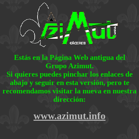
Estás en la Página Web antigua del
Grupo Azimut.
Si quieres puedes pinchar los enlaces de
abajo y seguir en esta versión, pero te
recomendamos visitar la nueva en nuestra
dirección:
www.azimut.info