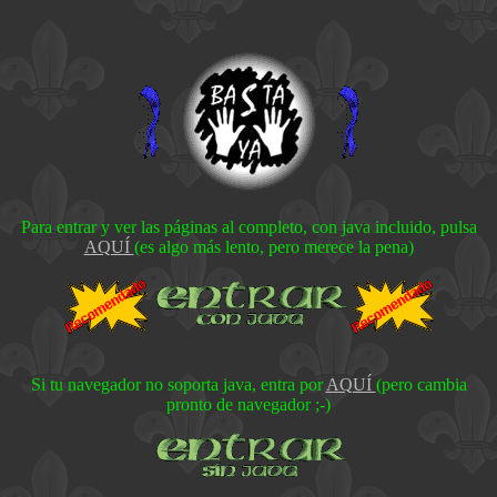
Para entrar y ver las páginas al completo, con java incluido, pulsa
AQUÍ
(es algo más lento, pero merece la pena)
Si tu navegador no soporta java, entra por
AQUÍ
(pero cambia
pronto de navegador ;-)