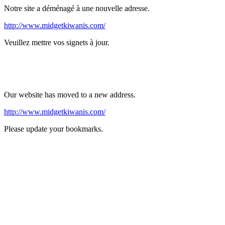
Notre site a déménagé à une nouvelle adresse.
http://www.midgetkiwanis.com/
Veuillez mettre vos signets à jour.
Our website has moved to a new address.
http://www.midgetkiwanis.com/
Please update your bookmarks.