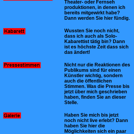
Theater- oder Fernseh
produktionen, in denen ich
bereits mitgewirkt habe?
Dann werden Sie hier fündig.
Wussten Sie noch nicht,
dass ich auch als Solo-
Kabarettist tätig bin? Dann
ist es höchste Zeit dass sich
das ändert!
Nicht nur die Reaktionen des
Publikums sind für einen
Künstler wichtig, sondern
auch die öffentlichen
Stimmen. Was die Presse bis
jetzt über mich geschrieben
haben, finden Sie an dieser
Stelle.
Haben Sie mich bis jetzt
noch nicht live erlebt? Dann
haben Sie hier die
Möglichkeiten sich ein paar