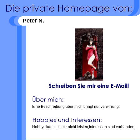
Peter N.
Eine Beschreibung über mich bringt nur verwirrung.
Hobbys kann ich mir nicht leisten,Interessen sind vorhanden.