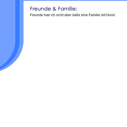
Freunde hab ich nicht aber dafür eine Familie mit Hund.