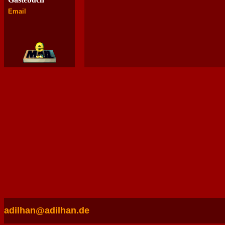
Email
adilhan@adilhan.de