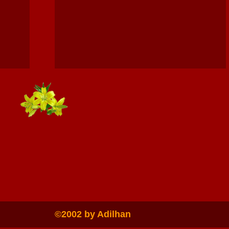
©2002 by Adilhan