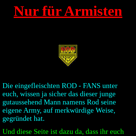
Nur für Armisten
Die eingefleischten ROD - FANS unter
euch, wissen ja sicher das dieser junge
gutaussehend Mann namens Rod seine
eigene Army, auf merkwürdige Weise,
gegründet hat.
Und diese Seite ist dazu da, dass ihr euch