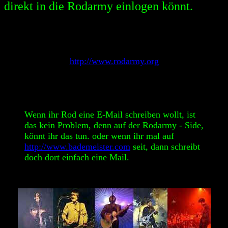
direkt in die Rodarmy einlogen könnt.
http://www.rodarmy.org
Wenn ihr Rod eine E-Mail schreiben wollt, ist
das kein Problem, denn auf der Rodarmy - Side,
könnt ihr das tun. oder wenn ihr mal auf
http://www.bademeister.com
seit, dann schreibt
doch dort einfach eine Mail.