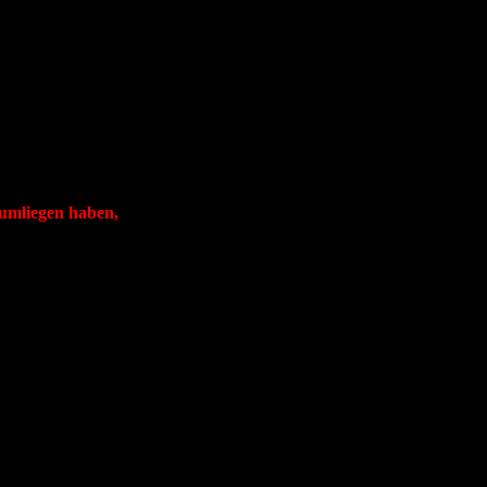
 rumliegen haben,