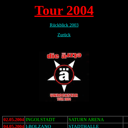
Tour 2004
Rückblick 2003
Zurück
02.05.2004
INGOLSTADT
SATURN ARENA
04.05.2004
I-BOLZANO
STADTHALLE