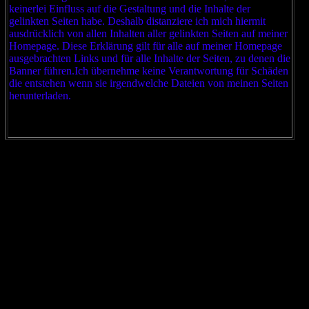
keinerlei Einfluss auf die Gestaltung und die Inhalte der
gelinkten Seiten habe. Deshalb distanziere ich mich hiermit
ausdrücklich von allen Inhalten aller gelinkten Seiten auf meiner
Homepage. Diese Erklärung gilt für alle auf meiner Homepage
ausgebrachten Links und für alle Inhalte der Seiten, zu denen die
Banner führen.Ich übernehme keine Verantwortung für Schäden
die entstehen wenn sie irgendwelche Dateien von meinen Seiten
herunterladen.