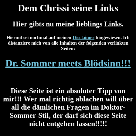
Dem Chrissi seine Links
Hier gibts nu meine lieblings Links.
Hiermit sei nochmal auf meinen
Disclaimer
hingewiesen. Ich
distanziere mich von alle Inhalten der folgenden verlinkten
Seiten:
Dr. Sommer meets Blödsinn!!!
Diese Seite ist ein absoluter Tipp von
mir!!! Wer mal richtig ablachen will über
all die dämlichen Fragen im Doktor-
Sommer-Stil, der darf sich diese Seite
nicht entgehen lassen!!!!!