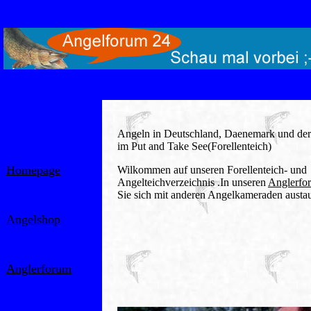
Angeln in Deutschland, Daenemark und der
im Put and Take See(Forellenteich)
Homepage
Wilkommen auf unseren Forellenteich- und
Angelteichverzeichnis .In unseren
Anglerfo
Sie sich mit anderen Angelkameraden austa
Angelshop
Anglerforum