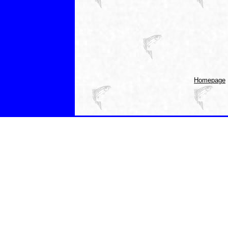
Homepage