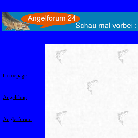
Homepage
Angelshop
Anglerforum