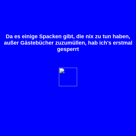
Da es einige Spacken gibt, die nix zu tun haben,
außer Gästebücher zuzumüllen, hab ich's erstmal
gesperrt