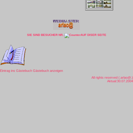
SIE SIND BESUCHER NR..
AUF DISER SEITE
Eintrag ins Gästebuch
Gästebuch anzeigen
All rights reserved (.arlao@.)
Aktual:30.07.2004