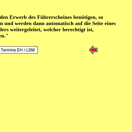
den Erwerb des Führerscheines benötigen, so
n und werden dann automatisch auf die Seite eines
rs weitergeleitet, welcher berechtigt ist,
en."