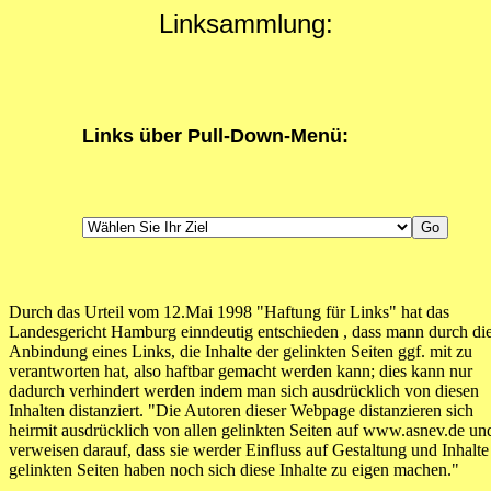
Linksammlung:
Links über Pull-Down-Menü:
Durch das Urteil vom 12.Mai 1998 "Haftung für Links" hat das
Landesgericht Hamburg einndeutig entschieden , dass mann durch di
Anbindung eines Links, die Inhalte der gelinkten Seiten ggf. mit zu
verantworten hat, also haftbar gemacht werden kann; dies kann nur
dadurch verhindert werden indem man sich ausdrücklich von diesen
Inhalten distanziert. "Die Autoren dieser Webpage distanzieren sich
heirmit ausdrücklich von allen gelinkten Seiten auf www.asnev.de un
verweisen darauf, dass sie werder Einfluss auf Gestaltung und Inhalte
gelinkten Seiten haben noch sich diese Inhalte zu eigen machen."