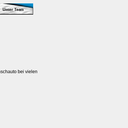
schauto bei vielen