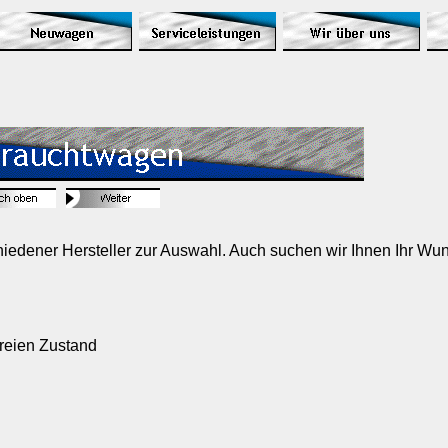
edener Hersteller zur Auswahl. Auch suchen wir Ihnen Ihr Wun
reien Zustand