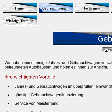
Wir haben immer einige Jahres- und Gebrauchtwagen verschi
befreundeten Autohäusern und holen es Ihnen zur Ansicht.
Ihre wichtigsten Vorteile
Jahres- und Gebrauchtwagen im überprüften, einwandf
günstige Gebrauchtwagenfinanzierung
Service von Meisterhand