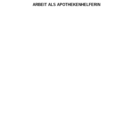
ARBEIT ALS APOTHEKENHELFERIN